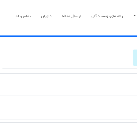
راهنمای نویسندگان
ارسال مقاله
داوران
تماس با ما