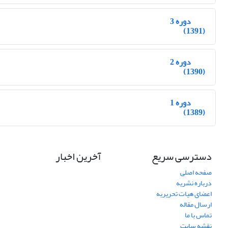
دوره 3
(1391)
دوره 2
(1390)
دوره 1
(1389)
دسترسی سریع
آخرین اخبار
صفحه اصلی
درباره نشریه
اعضای هیات تحریریه
ارسال مقاله
تماس با ما
نقشه سایت