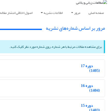
صفحه اصلی
مرور
اطلاعات نشریه
اصول اخلاقی انتشار مقاله
مرور بر اساس شماره‌های نشریه
برای مشاهده مقالات مرتبط با هر شماره، روی شماره مورد نظر کلیک کنید.
دوره 17
(1405)
دوره 16
(1404)
دوره 15
(1403)