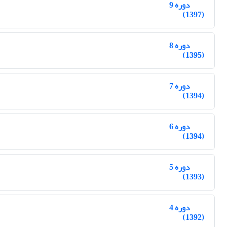
دوره 9
(1397)
دوره 8
(1395)
دوره 7
(1394)
دوره 6
(1394)
دوره 5
(1393)
دوره 4
(1392)