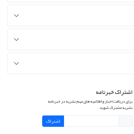
اشتراک خبرنامه
برای دریافت اخبار و اطلاعیه های مهم نشریه در خبرنامه
نشریه مشترک شوید.
اشتراک