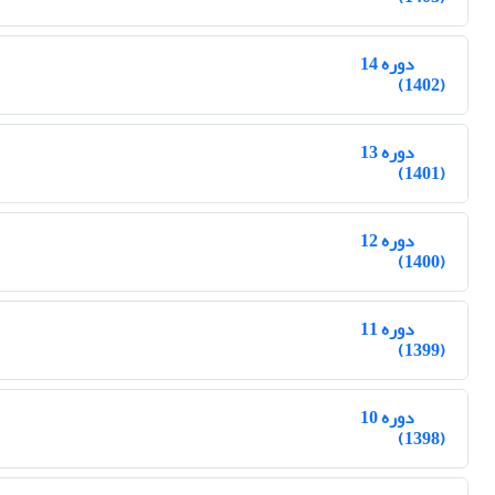
دوره 14
(1402)
دوره 13
(1401)
دوره 12
(1400)
دوره 11
(1399)
دوره 10
(1398)