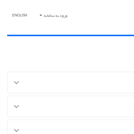
ورود به سامانه
ENGLISH