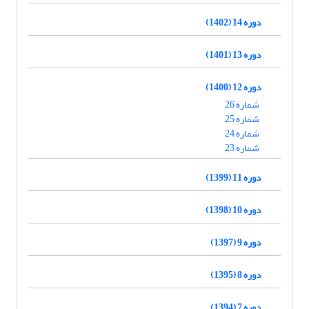
دوره 14 (1402)
دوره 13 (1401)
دوره 12 (1400)
شماره 26
شماره 25
شماره 24
شماره 23
دوره 11 (1399)
دوره 10 (1398)
دوره 9 (1397)
دوره 8 (1395)
دوره 7 (1394)