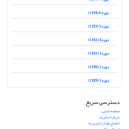
دوره 6 (1394)
دوره 5 (1393)
دوره 4 (1392)
دوره 3 (1391)
دوره 2 (1390)
دوره 1 (1389)
دسترسی سریع
صفحه اصلی
درباره نشریه
اعضای هیات تحریریه