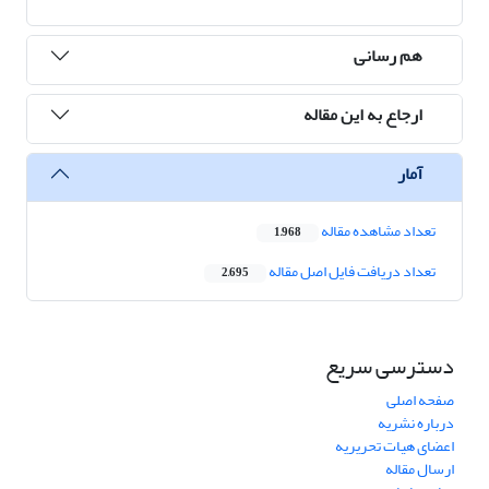
هم رسانی
ارجاع به این مقاله
آمار
تعداد مشاهده مقاله
1,968
تعداد دریافت فایل اصل مقاله
2,695
دسترسی سریع
صفحه اصلی
درباره نشریه
اعضای هیات تحریریه
ارسال مقاله