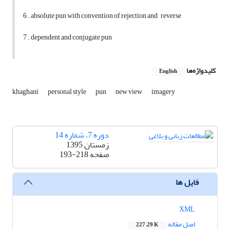
6 . absolute pun with convention of rejection and reverse
7 . dependent and conjugate pun
کلیدواژه‌ها
English
khaghani
personal style
pun
new view
imagery
دوره 7، شماره 14
زمستان 1395
صفحه
193-218
فایل ها
XML
اصل مقاله
227.29 K