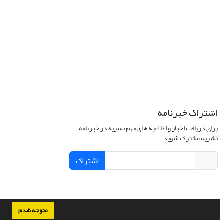
اشتراک خبرنامه
برای دریافت اخبار و اطلاعیه های مهم نشریه در خبرنامه
نشریه مشترک شوید.
اشتراک
متوجه شدم