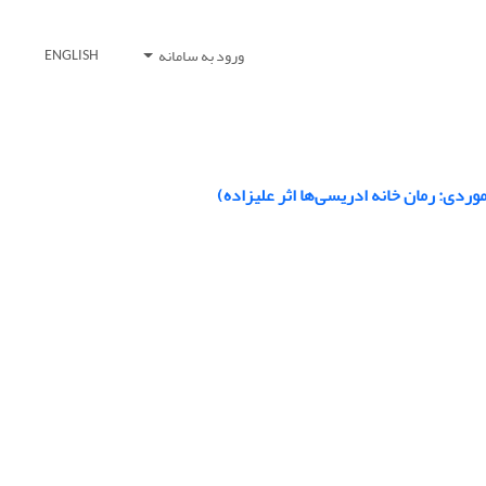
ورود به سامانه
ENGLISH
ردی: رمان خانه ادریسی‌ها اثر علیزاده)