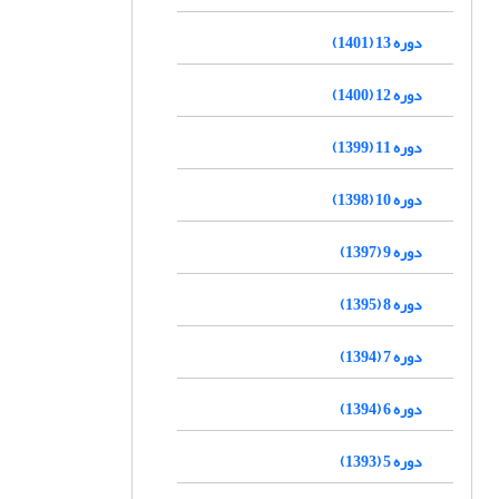
دوره 13 (1401)
دوره 12 (1400)
دوره 11 (1399)
دوره 10 (1398)
دوره 9 (1397)
دوره 8 (1395)
دوره 7 (1394)
دوره 6 (1394)
دوره 5 (1393)