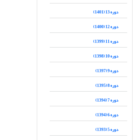
دوره 13 (1401)
دوره 12 (1400)
دوره 11 (1399)
دوره 10 (1398)
دوره 9 (1397)
دوره 8 (1395)
دوره 7 (1394)
دوره 6 (1394)
دوره 5 (1393)