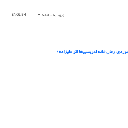
ورود به سامانه
ENGLISH
ردی: رمان خانه ادریسی‌ها اثر علیزاده)