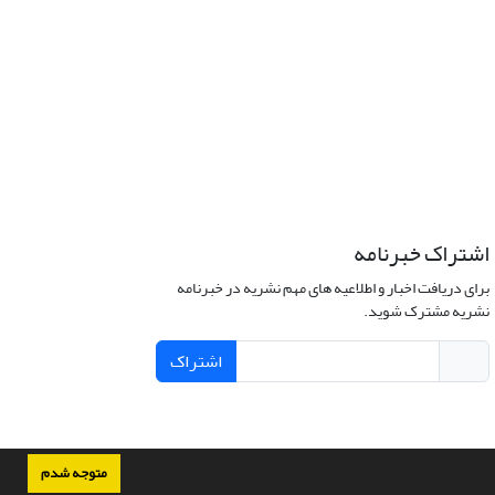
اشتراک خبرنامه
برای دریافت اخبار و اطلاعیه های مهم نشریه در خبرنامه
نشریه مشترک شوید.
اشتراک
متوجه شدم