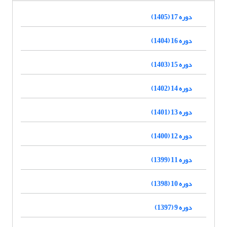
دوره 17 (1405)
دوره 16 (1404)
دوره 15 (1403)
دوره 14 (1402)
دوره 13 (1401)
دوره 12 (1400)
دوره 11 (1399)
دوره 10 (1398)
دوره 9 (1397)