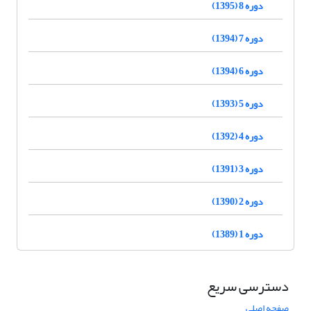
دوره 8 (1395)
دوره 7 (1394)
دوره 6 (1394)
دوره 5 (1393)
دوره 4 (1392)
دوره 3 (1391)
دوره 2 (1390)
دوره 1 (1389)
دسترسی سریع
صفحه اصلی