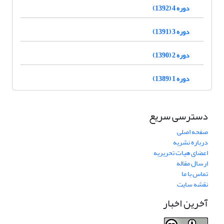
دوره 4 (1392)
دوره 3 (1391)
دوره 2 (1390)
دوره 1 (1389)
دسترسی سریع
صفحه اصلی
درباره نشریه
اعضای هیات تحریریه
ارسال مقاله
تماس با ما
نقشه سایت
آخرین اخبار