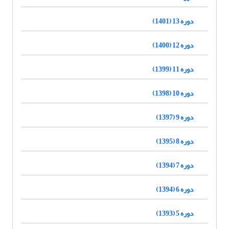
دوره 13 (1401)
دوره 12 (1400)
دوره 11 (1399)
دوره 10 (1398)
دوره 9 (1397)
دوره 8 (1395)
دوره 7 (1394)
دوره 6 (1394)
دوره 5 (1393)