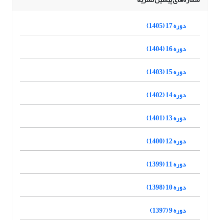
دوره 17 (1405)
دوره 16 (1404)
دوره 15 (1403)
دوره 14 (1402)
دوره 13 (1401)
دوره 12 (1400)
دوره 11 (1399)
دوره 10 (1398)
دوره 9 (1397)