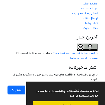
صفحه اصلی
درباره نشریه
اعضای هیات تحریریه
ارسال مقاله
تماس با ما
نقشه سایت
آخرین اخبار
This work is licensed under a
Creative Commons Attribution 4.0
.
International License
اشتراک خبرنامه
برای دریافت اخبار و اطلاعیه های مهم نشریه در خبرنامه نشریه مشترک
شوید.
اشتراک
این وب سایت از کوکی ها برای اطمینان از ارائه بهترین
خدمات استفاده می کند.