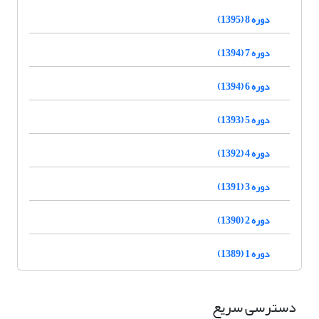
دوره 8 (1395)
دوره 7 (1394)
دوره 6 (1394)
دوره 5 (1393)
دوره 4 (1392)
دوره 3 (1391)
دوره 2 (1390)
دوره 1 (1389)
دسترسی سریع