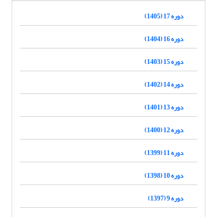
دوره 17 (1405)
دوره 16 (1404)
دوره 15 (1403)
دوره 14 (1402)
دوره 13 (1401)
دوره 12 (1400)
دوره 11 (1399)
دوره 10 (1398)
دوره 9 (1397)